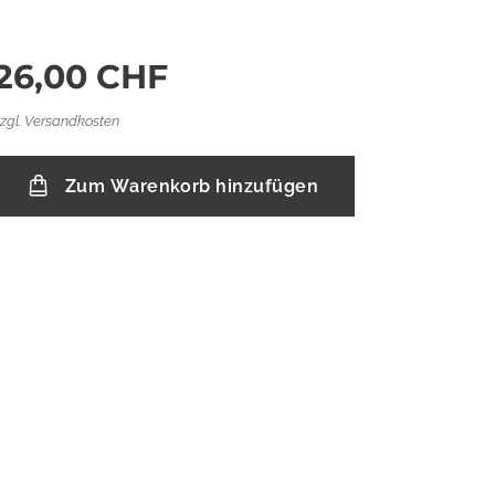
26,00
CHF
zzgl. Versandkosten
Zum Warenkorb hinzufügen