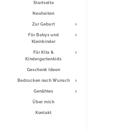
Startseite
Neuheiten
Zur Geburt
Für Babys und
Kleinkinder
Für Kita &
Kindergartenkids
Geschenk Ideen
Bedrucken nach Wunsch
Genähtes
Über mich
Kontakt