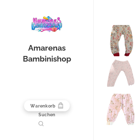
Amarenas
Bambinishop
Warenkorb
Suchen