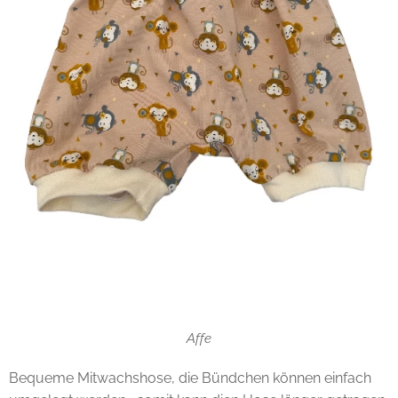
Affe
Bequeme Mitwachshose, die Bündchen können einfach