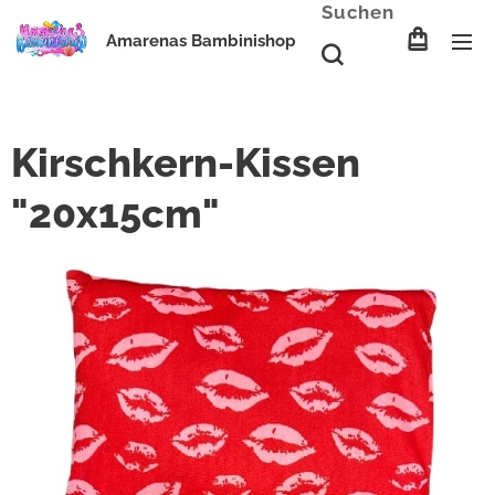
Suchen
Amarenas Bambinishop
Kirschkern-Kissen
"20x15cm"